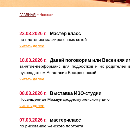
ГЛАВНАЯ
>
Новости
23.03.2026 г.
Мастер класс
по плетению маскировочных сетей
читать далее
18.03.2026 г.
Давай поговорим или Весенняя и
занятие-перформанс для подростков и их родителей в
руководством Анастасии Воскресенской
читать далее
08.03.2026 г.
Выставка ИЗО-студии
Посвященная Международному женскому дню
читать далее
07.03.2026 г.
мастер-класс
по рисованию женского портрета