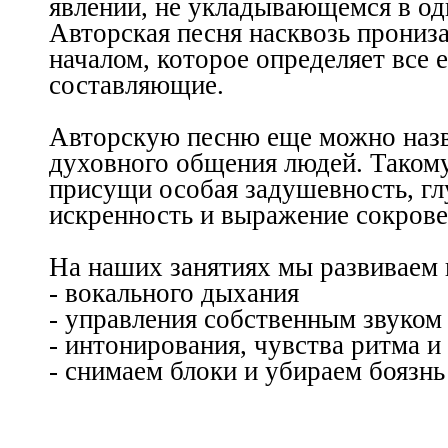
явлении, не укладывающемся в од
Авторская песня насквозь прониз
началом, которое определяет все е
составляющие.
Авторскую
песню еще можно наз
духовного общения людей. Такому
присущи особая задушевность, гл
искренность и выражение сокров
На
наших занятиях мы развиваем 
- вокального дыхания
- управления собственным звуком
- интонирования, чувства ритма 
- снимаем блоки и убираем боязнь