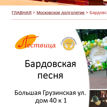
ГЛАВНАЯ
>
Московское долголетие
>
Бардовс