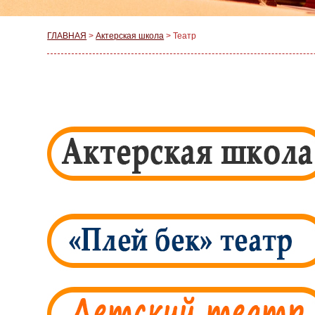
ГЛАВНАЯ
>
Актерская школа
>
Театр