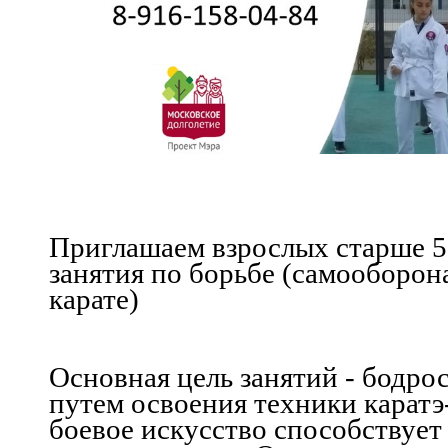
Приглашаем
взрослых старше 5
занятия по борьбе (самооборона
карате)
Основная цель занятий - бодрос
путем освоения техники каратэ-
боевое искусство способствуе