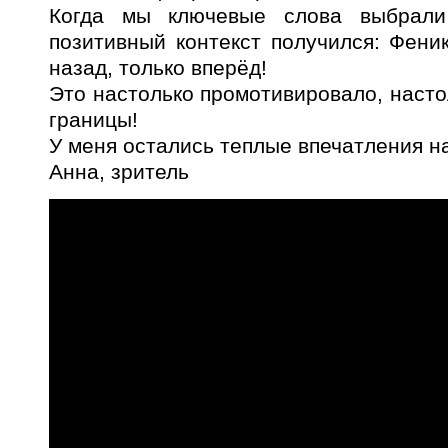
Когда мы ключевые слова выбрали
позитивный контекст получился: Феник
назад, только вперёд!
Это настолько промотивировало, насто
границы!
У меня остались теплые впечатления н
Анна, зритель