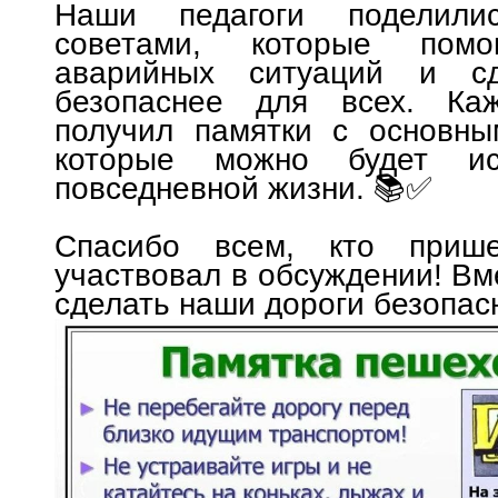
Наши педагоги поделили
советами, которые помо
аварийных ситуаций и сд
безопаснее для всех. Ка
получил памятки с основны
которые можно будет ис
повседневной жизни. 📚✅
Спасибо всем, кто приш
участвовал в обсуждении! В
сделать наши дороги безопас